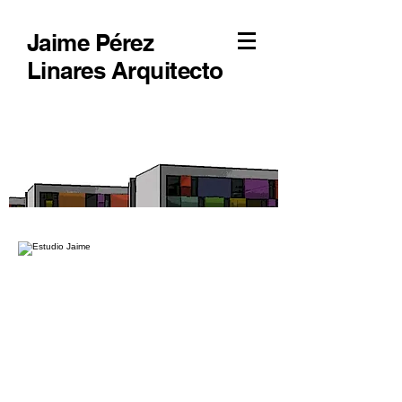
Jaime Pérez
Linares Arquitecto